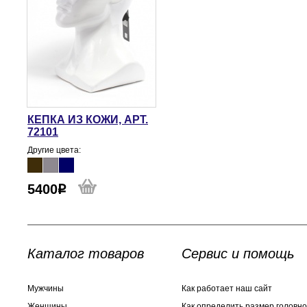
КЕПКА ИЗ КОЖИ, АРТ.
72101
Другие цвета:
5400
Каталог товаров
Сервис и помощь
Мужчины
Как работает наш сайт
Женщины
Как определить размер головно