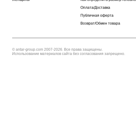
Оплата/Доставка
Публичная оферта
Возврат/Обмен товара
© antar-group.com 2007-2026. Все права защищены.
Использование материалов сайта без согласования запрещено.