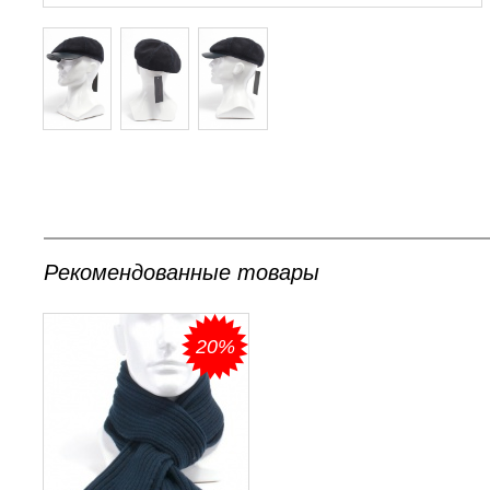
Рекомендованные товары
20%