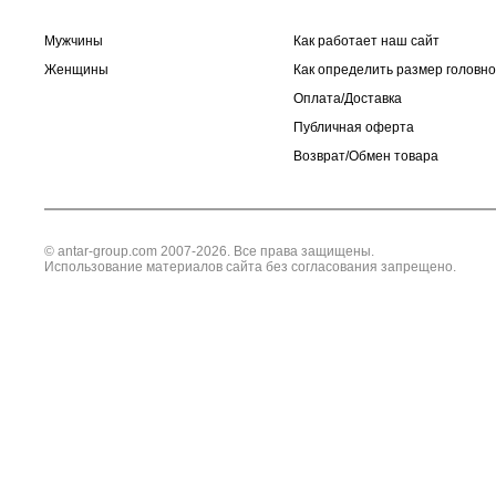
Мужчины
Как работает наш сайт
Женщины
Как определить размер головно
Оплата/Доставка
Публичная оферта
Возврат/Обмен товара
© antar-group.com 2007-2026. Все права защищены.
Использование материалов сайта без согласования запрещено.