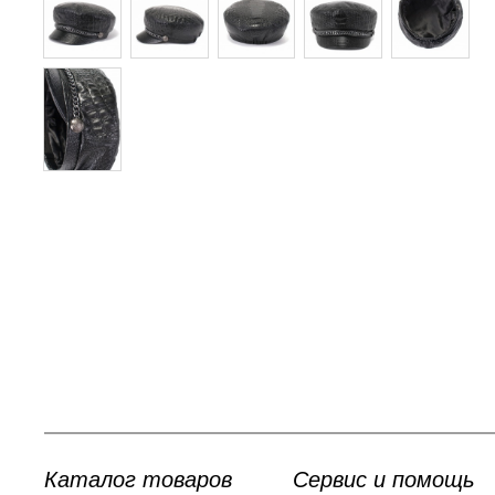
Каталог товаров
Сервис и помощь