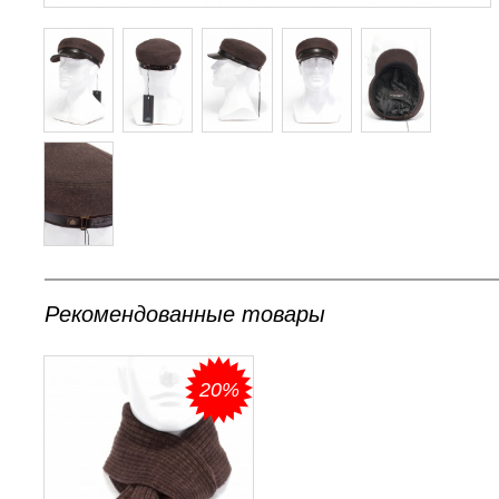
Рекомендованные товары
20%