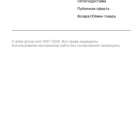
Оплата/Доставка
Публичная оферта
Возврат/Обмен товара
© antar-group.com 2007-2026. Все права защищены.
Использование материалов сайта без согласования запрещено.