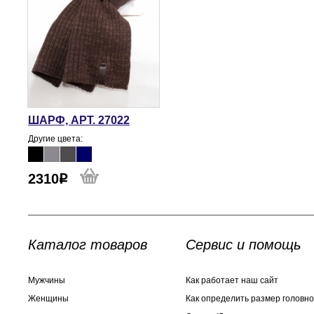
ШАРФ, АРТ. 27022
Другие цвета:
2310
Каталог товаров
Сервис и помощь
Мужчины
Как работает наш сайт
Женщины
Как определить размер головно