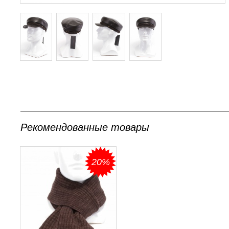
Рекомендованные товары
20%