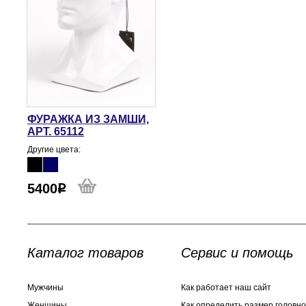
ФУРАЖКА ИЗ ЗАМШИ,
АРТ. 65112
Другие цвета:
5400
Каталог товаров
Сервис и помощь
Мужчины
Как работает наш сайт
Женщины
Как определить размер головно