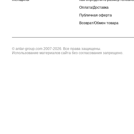
Оплата/Доставка
Публичная оферта
Возврат/Обмен товара
© antar-group.com 2007-2026. Все права защищены.
Использование материалов сайта без согласования запрещено.